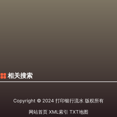
相关搜索
Copyright © 2024
打印银行流水
版权所有
网站首页
XML索引
TXT地图