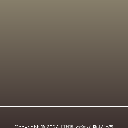
Copyright © 2024
打印银行流水
版权所有