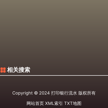
相关搜索
Copyright © 2024
打印银行流水
版权所有
网站首页
XML索引
TXT地图