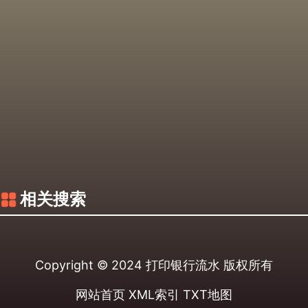
相关搜索
Copyright © 2024
打印银行流水
版权所有
网站首页
XML索引
TXT地图