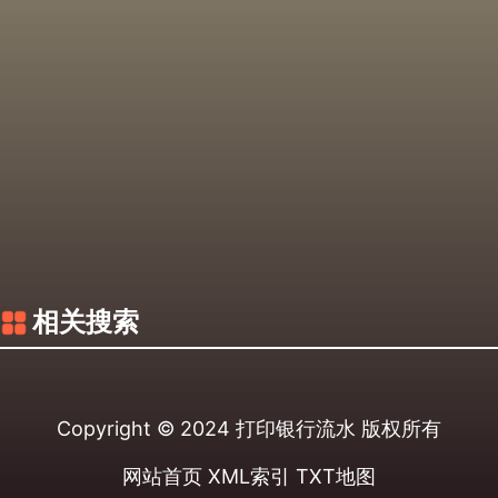
相关搜索
Copyright © 2024
打印银行流水
版权所有
网站首页
XML索引
TXT地图