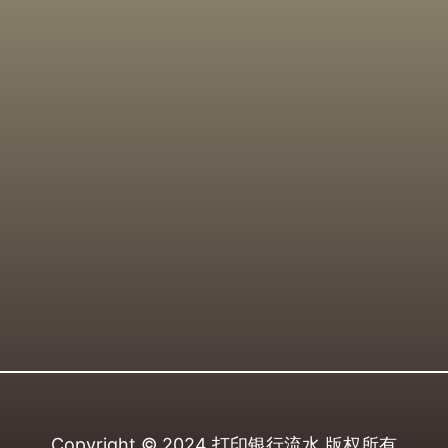
Copyright © 2024
打印银行流水
版权所有