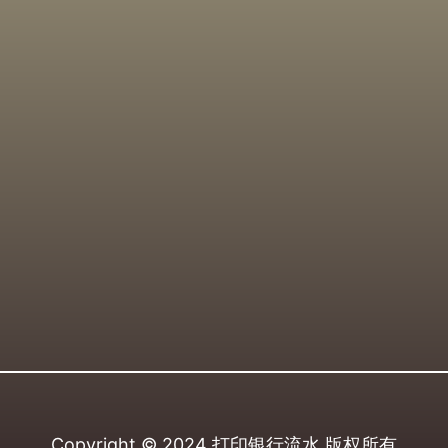
Copyright © 2024
打印银行流水
版权所有