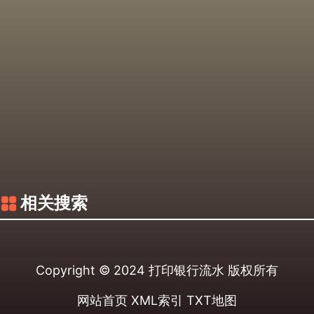
相关搜索
Copyright © 2024
打印银行流水
版权所有
网站首页
XML索引
TXT地图