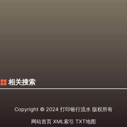
相关搜索
Copyright © 2024
打印银行流水
版权所有
网站首页
XML索引
TXT地图