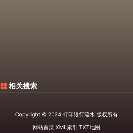
相关搜索
Copyright © 2024
打印银行流水
版权所有
网站首页
XML索引
TXT地图