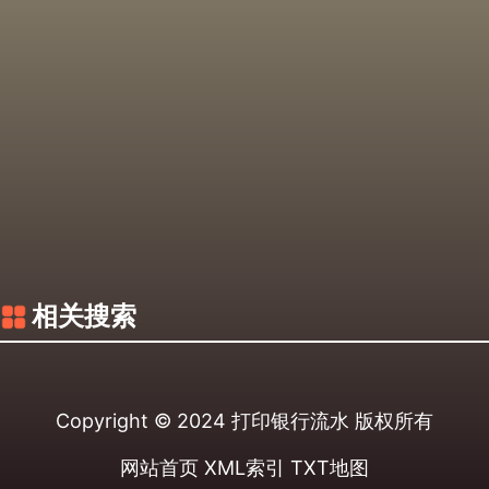
相关搜索
Copyright © 2024
打印银行流水
版权所有
网站首页
XML索引
TXT地图