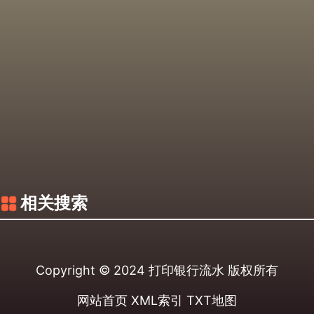
相关搜索
Copyright © 2024
打印银行流水
版权所有
网站首页
XML索引
TXT地图