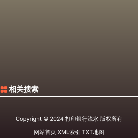
相关搜索
Copyright © 2024
打印银行流水
版权所有
网站首页
XML索引
TXT地图