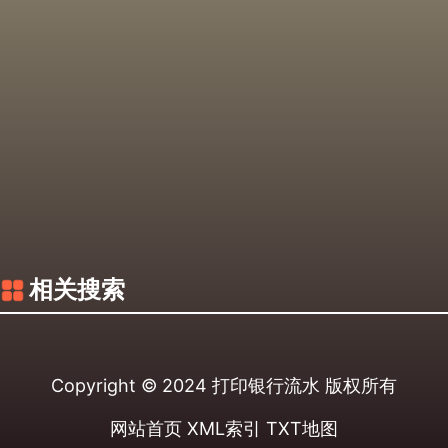
相关搜索
Copyright © 2024
打印银行流水
版权所有
网站首页
XML索引
TXT地图