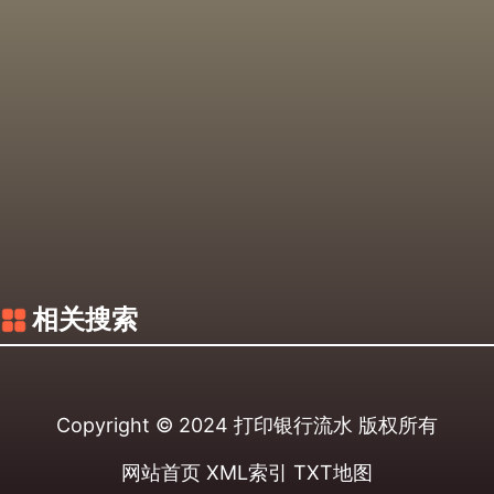
相关搜索
Copyright © 2024
打印银行流水
版权所有
网站首页
XML索引
TXT地图