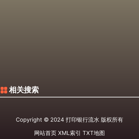
相关搜索
Copyright © 2024
打印银行流水
版权所有
网站首页
XML索引
TXT地图