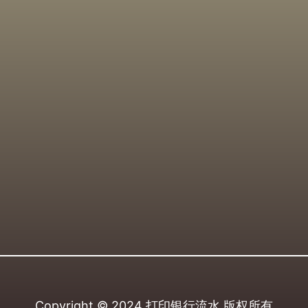
Copyright © 2024
打印银行流水
版权所有