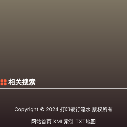
相关搜索
Copyright © 2024
打印银行流水
版权所有
网站首页
XML索引
TXT地图