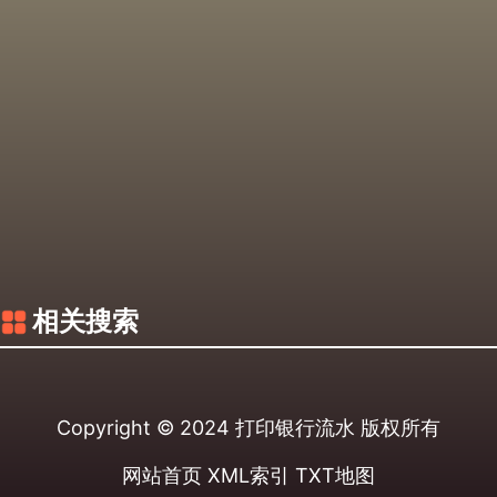
相关搜索
Copyright © 2024
打印银行流水
版权所有
网站首页
XML索引
TXT地图