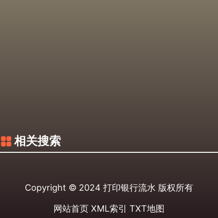
相关搜索
Copyright © 2024
打印银行流水
版权所有
网站首页
XML索引
TXT地图