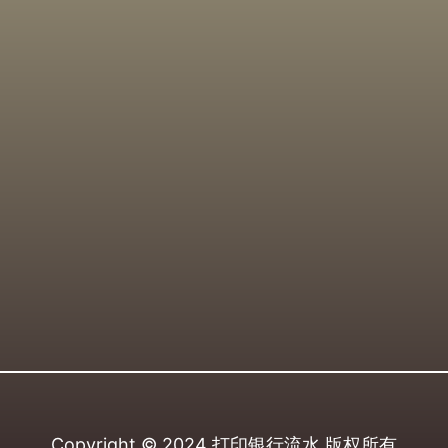
Copyright © 2024
打印银行流水
版权所有