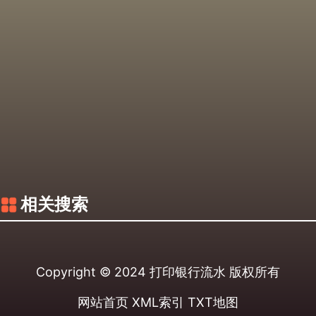
相关搜索
Copyright © 2024
打印银行流水
版权所有
网站首页
XML索引
TXT地图