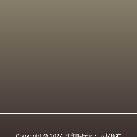
Copyright © 2024
打印银行流水
版权所有