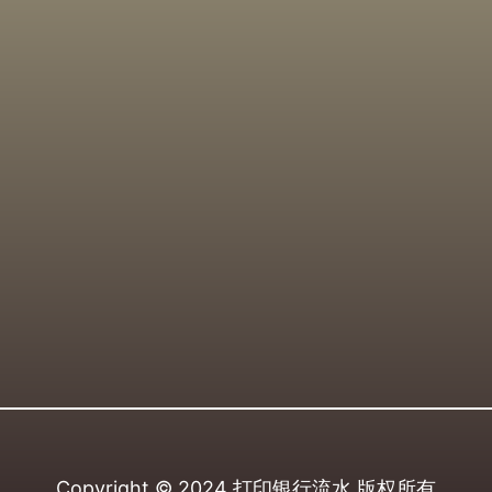
Copyright © 2024
打印银行流水
版权所有