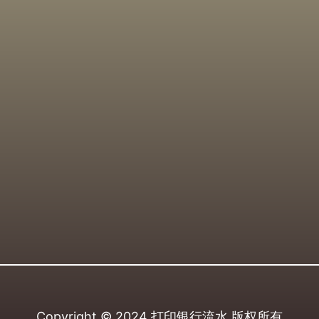
Copyright © 2024
打印银行流水
版权所有