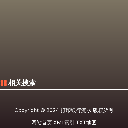
相关搜索
Copyright © 2024
打印银行流水
版权所有
网站首页
XML索引
TXT地图