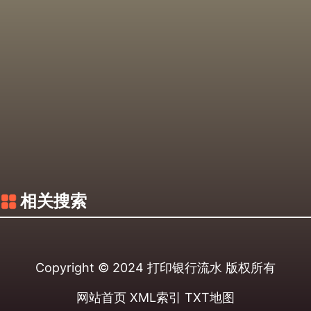
相关搜索
Copyright © 2024
打印银行流水
版权所有
网站首页
XML索引
TXT地图