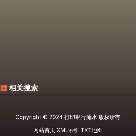
相关搜索
Copyright © 2024
打印银行流水
版权所有
网站首页
XML索引
TXT地图