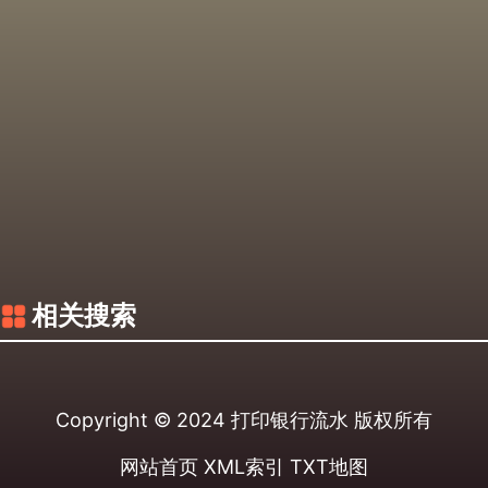
相关搜索
Copyright © 2024
打印银行流水
版权所有
网站首页
XML索引
TXT地图