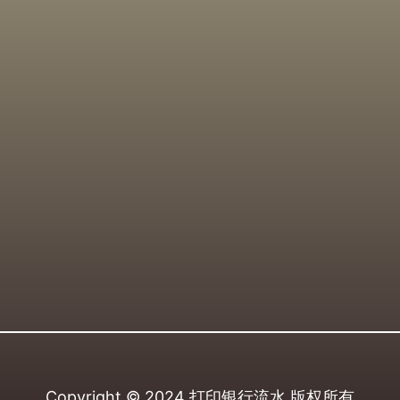
Copyright © 2024
打印银行流水
版权所有