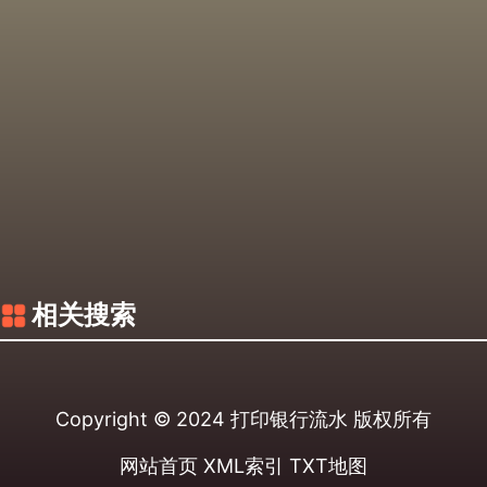
相关搜索
Copyright © 2024
打印银行流水
版权所有
网站首页
XML索引
TXT地图