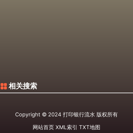
相关搜索
Copyright © 2024
打印银行流水
版权所有
网站首页
XML索引
TXT地图