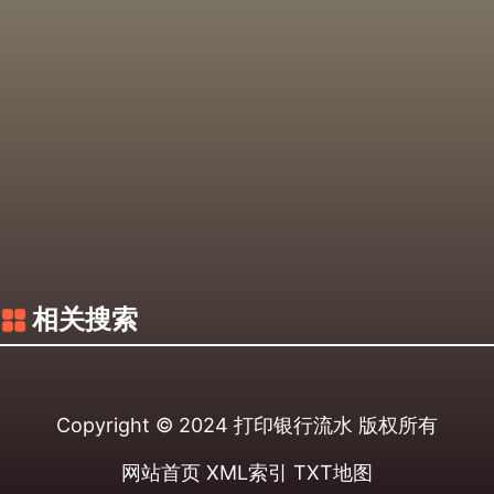
相关搜索
Copyright © 2024
打印银行流水
版权所有
网站首页
XML索引
TXT地图