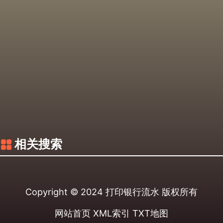
相关搜索
Copyright © 2024
打印银行流水
版权所有
网站首页
XML索引
TXT地图