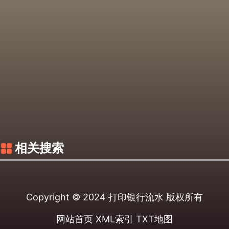
相关搜索
Copyright © 2024
打印银行流水
版权所有
网站首页
XML索引
TXT地图