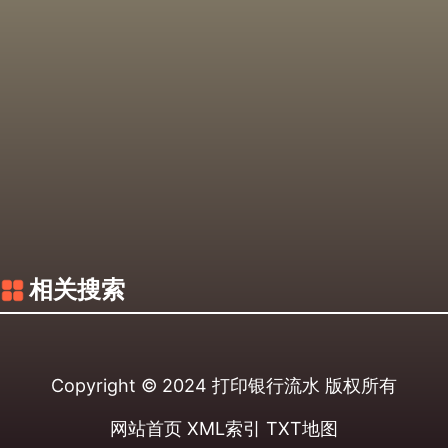
相关搜索
Copyright © 2024
打印银行流水
版权所有
网站首页
XML索引
TXT地图