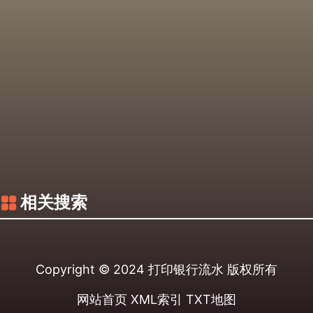
相关搜索
Copyright © 2024
打印银行流水
版权所有
网站首页
XML索引
TXT地图