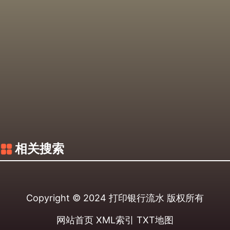
相关搜索
Copyright © 2024
打印银行流水
版权所有
网站首页
XML索引
TXT地图