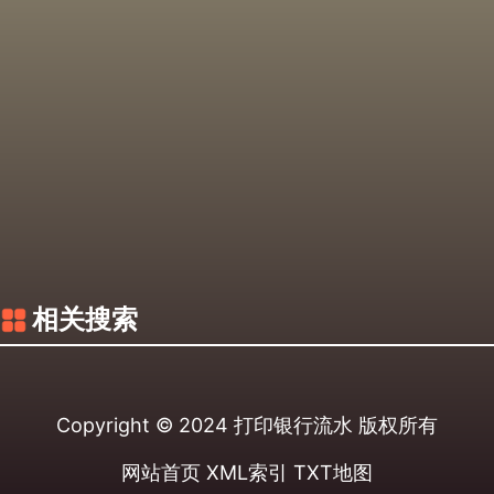
相关搜索
Copyright © 2024
打印银行流水
版权所有
网站首页
XML索引
TXT地图