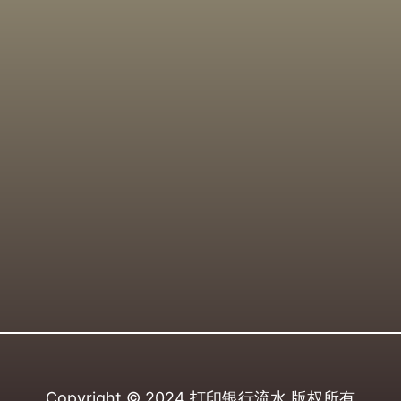
Copyright © 2024
打印银行流水
版权所有