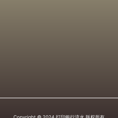
Copyright © 2024
打印银行流水
版权所有