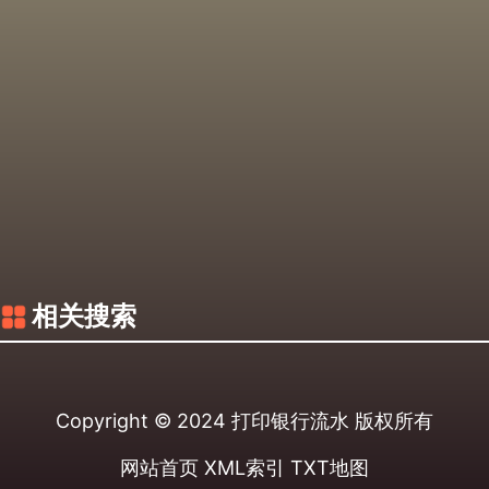
相关搜索
Copyright © 2024
打印银行流水
版权所有
网站首页
XML索引
TXT地图