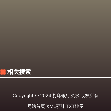
相关搜索
Copyright © 2024
打印银行流水
版权所有
网站首页
XML索引
TXT地图