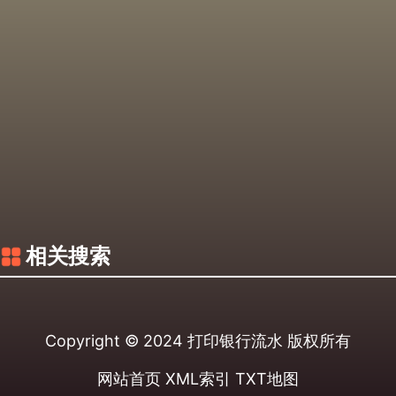
相关搜索
Copyright © 2024
打印银行流水
版权所有
网站首页
XML索引
TXT地图