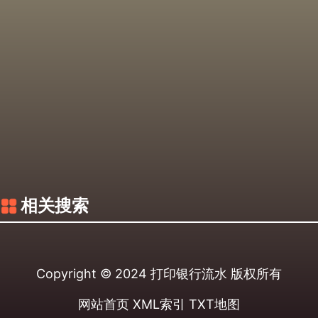
相关搜索
Copyright © 2024
打印银行流水
版权所有
网站首页
XML索引
TXT地图