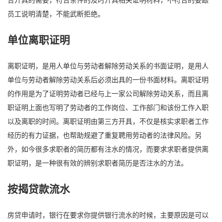
员工说明清楚，不能武断拒绝。
单位离职证明
离职证明，是用人单位与劳动者解除劳动关系的书面证明，是用人
单位与劳动者解除劳动关系后必须出具的一份书面材料。离职证明
的作用是为了证明劳动者已经与上一家公司解除劳动关系，而且离
职证明上面也写明了劳动者的工作岗位、工作部门和该份工作入职
以及离职的时间。离职证明由第三方开具，不仅是核实求职者工作
经历的有力证据，也帮助规避了重复聘用劳动者的法律风险。另
外，如今很多求职者的简历都有注水的情况，而要求求职者提供离
职证明，是一种很有效的辨别求职者简历是否注水的方法。
按揭贷款流水
房贷申请时，银行在要求你提供银行流水的时候，主要原因是可以