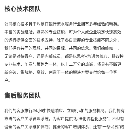
核心技术团队
公司核心技术骨干均是在银行流水服务行业拥有多年经验的精英。
丰富的实战经验，娴熟的专业技能，可为个人或企业稳定快速高效
的运行提供全面的技术支持。除了各自掌握的专业技能不同之外，
我们拥有共同的理想、共同的目标、共同的信念。我们始终如一，
无论是对待客户，还是内部成员，都是以思考+沟通为核心，将各种
专业技术、创意与策划为一体，以十二万分的热诚，将具有不断更
新突破，集战略、高效、创意于一体的解决方案交付给每一位客
户。
售后服务团队
我们的客服推行24小时“快速响应、立即行动“的服务机制。我们拥有
靠谱的客户关系管理系统，为客户提供“标准化流程化服务”；不但有
健全的客户关系维护体制；健全的客户培训体系；还有“一条龙式”的