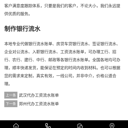
客户满意度跟踪体系，只要是我们的客户，不论大小，我们永远提
供优质的服务。
制作银行流水
本地专业代做银行流水账单、房贷车贷银行流水、签证银行流水、
企业对公流水、入职银行流水、工资流水账单，可办理工行、招
行、农行、建行、中行、邮政等各银行流水账单。全国各地均可办
理，顺丰快递发货，能保证在预定的时间内收到材料。也可以根据
您的需求来定制，真实有效，一线公司，并非中介，价格公道合
理。
武汉代办工资流水账单
上一条
郑州代办工资流水账单
下一条