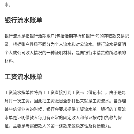
水。
银行流水账单
银行流水是指银行活期账户(包括活期存折和银行卡)的存取款交易记
录。根据账户性质不同分为个人流水和对公流水。银行流水是证明
个人或公司收入情况的一种证明材料，是向银行申请贷款所必须的
材料。
工资流水账单
工资流水指单位将员工工资直接打到工资卡（借记卡），由于是每
月打一次工资，因此把工资账目全部打出来就是工资流水。当办理
某些信贷业务的时候，银行会要求提供工资流水单。银行的工资流
水单是证明借款人每月有正常的固定收入和保证按时扣贷款的保
证，主要是考察借款人的第一还款来源稳定性及负债能力。