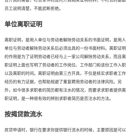
员工说明清楚，不能武断拒绝。
单位离职证明
离职证明，是用人单位与劳动者解除劳动关系的书面证明，是用人
单位与劳动者解除劳动关系后必须出具的一份书面材料。离职证明
的作用是为了证明劳动者已经与上一家公司解除劳动关系，而且离
职证明上面也写明了劳动者的工作岗位、工作部门和该份工作入职
以及离职的时间。离职证明由第三方开具，不仅是核实求职者工作
经历的有力证据，也帮助规避了重复聘用劳动者的法律风险。另
外，如今很多求职者的简历都有注水的情况，而要求求职者提供离
职证明，是一种很有效的辨别求职者简历是否注水的方法。
按揭贷款流水
房贷申请时，银行在要求你提供银行流水的时候，主要原因是可以