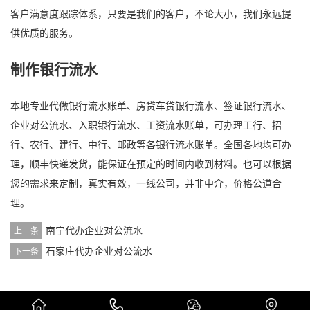
客户满意度跟踪体系，只要是我们的客户，不论大小，我们永远提
供优质的服务。
制作银行流水
本地专业代做银行流水账单、房贷车贷银行流水、签证银行流水、
企业对公流水、入职银行流水、工资流水账单，可办理工行、招
行、农行、建行、中行、邮政等各银行流水账单。全国各地均可办
理，顺丰快递发货，能保证在预定的时间内收到材料。也可以根据
您的需求来定制，真实有效，一线公司，并非中介，价格公道合
理。
南宁代办企业对公流水
上一条
石家庄代办企业对公流水
下一条