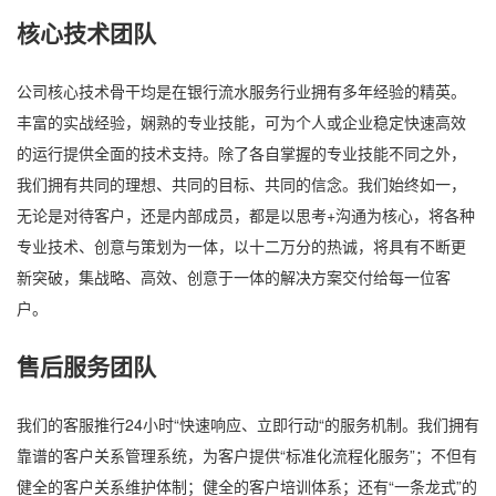
核心技术团队
公司核心技术骨干均是在银行流水服务行业拥有多年经验的精英。
丰富的实战经验，娴熟的专业技能，可为个人或企业稳定快速高效
的运行提供全面的技术支持。除了各自掌握的专业技能不同之外，
我们拥有共同的理想、共同的目标、共同的信念。我们始终如一，
无论是对待客户，还是内部成员，都是以思考+沟通为核心，将各种
专业技术、创意与策划为一体，以十二万分的热诚，将具有不断更
新突破，集战略、高效、创意于一体的解决方案交付给每一位客
户。
售后服务团队
我们的客服推行24小时“快速响应、立即行动“的服务机制。我们拥有
靠谱的客户关系管理系统，为客户提供“标准化流程化服务”；不但有
健全的客户关系维护体制；健全的客户培训体系；还有“一条龙式”的