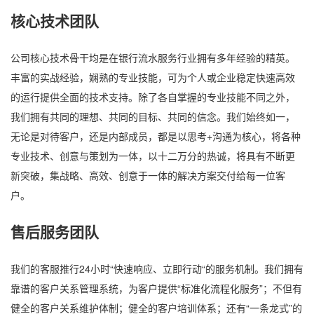
核心技术团队
公司核心技术骨干均是在银行流水服务行业拥有多年经验的精英。
丰富的实战经验，娴熟的专业技能，可为个人或企业稳定快速高效
的运行提供全面的技术支持。除了各自掌握的专业技能不同之外，
我们拥有共同的理想、共同的目标、共同的信念。我们始终如一，
无论是对待客户，还是内部成员，都是以思考+沟通为核心，将各种
专业技术、创意与策划为一体，以十二万分的热诚，将具有不断更
新突破，集战略、高效、创意于一体的解决方案交付给每一位客
户。
售后服务团队
我们的客服推行24小时“快速响应、立即行动“的服务机制。我们拥有
靠谱的客户关系管理系统，为客户提供“标准化流程化服务”；不但有
健全的客户关系维护体制；健全的客户培训体系；还有“一条龙式”的