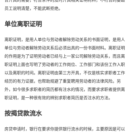
员工说明清楚，不能武断拒绝。
单位离职证明
离职证明，是用人单位与劳动者解除劳动关系的书面证明，是用人
单位与劳动者解除劳动关系后必须出具的一份书面材料。离职证明
的作用是为了证明劳动者已经与上一家公司解除劳动关系，而且离
职证明上面也写明了劳动者的工作岗位、工作部门和该份工作入职
以及离职的时间。离职证明由第三方开具，不仅是核实求职者工作
经历的有力证据，也帮助规避了重复聘用劳动者的法律风险。另
外，如今很多求职者的简历都有注水的情况，而要求求职者提供离
职证明，是一种很有效的辨别求职者简历是否注水的方法。
按揭贷款流水
房贷申请时，银行在要求你提供银行流水的时候，主要原因是可以