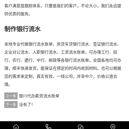
客户满意度跟踪体系，只要是我们的客户，不论大小，我们永远提
供优质的服务。
制作银行流水
本地专业代做银行流水账单、房贷车贷银行流水、签证银行流水、
企业对公流水、入职银行流水、工资流水账单，可办理工行、招
行、农行、建行、中行、邮政等各银行流水账单。全国各地均可办
理，顺丰快递发货，能保证在预定的时间内收到材料。也可以根据
您的需求来定制，真实有效，一线公司，并非中介，价格公道合
理。
银川代办薪资流水账单
上一条
没有了！
下一条